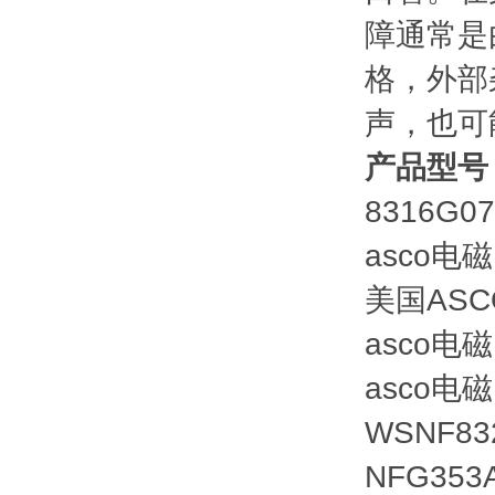
障通常是
格，外部
声，也可
产品型号
8316G0
asco电磁
美国ASC
asco电磁
asco电磁
WSNF83
NFG353