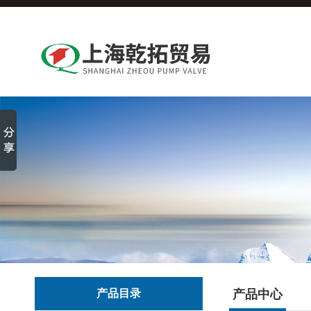
产品目录
产品中心