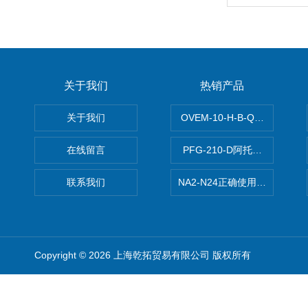
关于我们
热销产品
关于我们
OVEM-10-H-B-QO-CE-
在线留言
PFG-210-D阿托斯ATOS电
联系我们
NA2-N24正确使用松下安全光栅,P
Copyright © 2026 上海乾拓贸易有限公司 版权所有