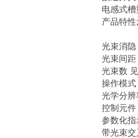
电感式槽型
产品特性
光束消隐
光束间距 
光束数 见
操作模式
光学分辨率
控制元件
参数化指示器
带光束交叉