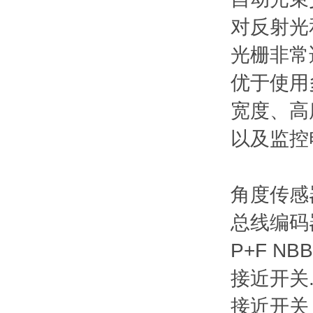
对反射光
光栅非常
优于使用
宽度、高
以及监控
角度传感器 
总线编码器 
P+F NB
接近开关.
接近开关 N