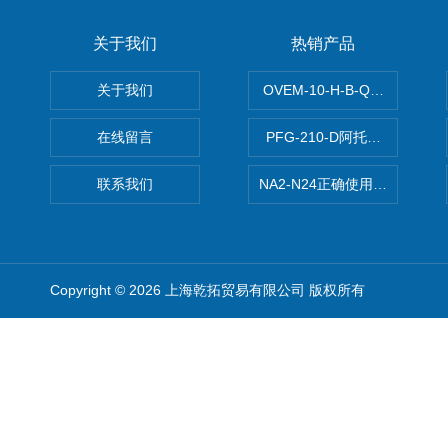
关于我们
热销产品
关于我们
OVEM-10-H-B-QO-CE-
在线留言
PFG-210-D阿托斯ATOS电
联系我们
NA2-N24正确使用松下安全光栅,P
Copyright © 2026 上海乾拓贸易有限公司 版权所有