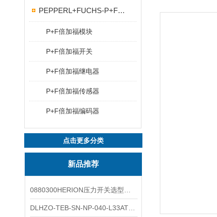
PEPPERL+FUCHS-P+F传感器
P+F倍加福模块
P+F倍加福开关
P+F倍加福继电器
P+F倍加福传感器
P+F倍加福编码器
点击更多分类
新品推荐
0880300HERION压力开关选型与安装
DLHZO-TEB-SN-NP-040-L33ATOS压力溢流阀产品示意图