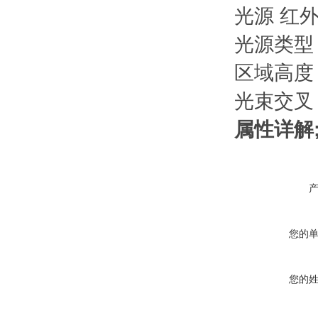
光源 红
光源类型 
区域高度 
光束交叉
属性详解
您的
您的