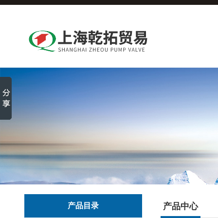
产品目录
产品中心