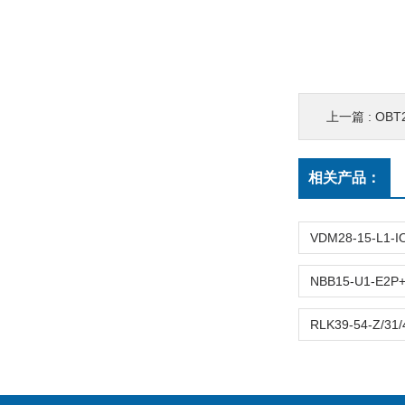
上一篇 :
OBT2
相关产品：