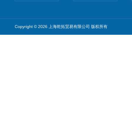
Copyright © 2026 上海乾拓贸易有限公司 版权所有