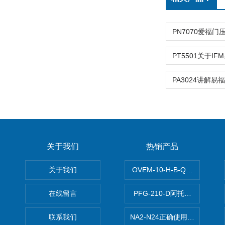
关于我们
热销产品
关于我们
OVEM-10-H-B-QO-CE-
在线留言
PFG-210-D阿托斯ATOS电
联系我们
NA2-N24正确使用松下安全光栅,P