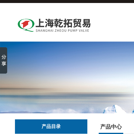
产品目录
产品中心