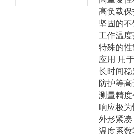
高负载保
坚固的不
工作温度
特殊的性
应用
用
长时间稳
防护等高
测量精度< 
响应极为
外形紧凑 
温度系数零