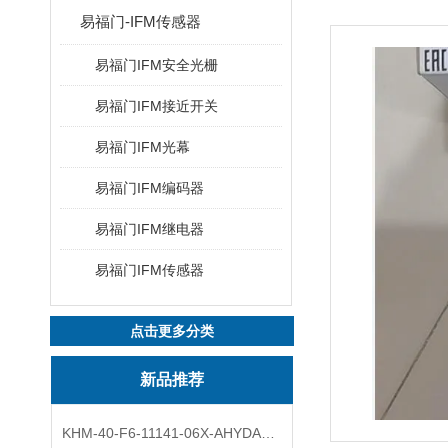
易福门-IFM传感器
易福门IFM安全光栅
易福门IFM接近开关
易福门IFM光幕
易福门IFM编码器
易福门IFM继电器
易福门IFM传感器
点击更多分类
新品推荐
KHM-40-F6-11141-06X-AHYDAC球阀结构与分类