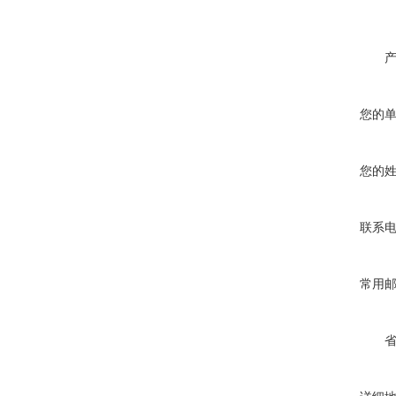
您的
您的
联系
常用