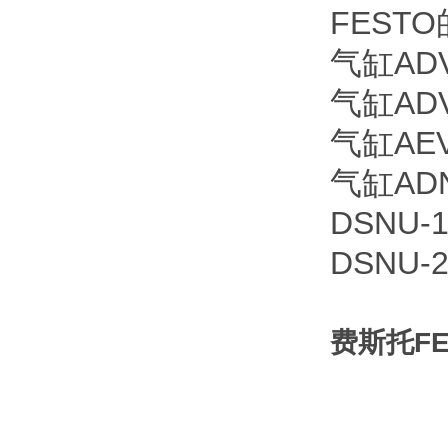
FESTO
气缸ADVU
气缸ADV
气缸AEV
气缸ADN-
DSNU-1
DSNU-2
费斯托FE