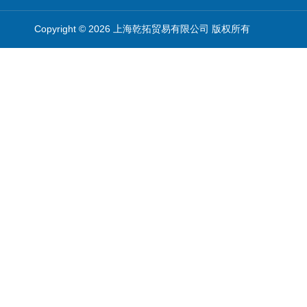
Copyright © 2026 上海乾拓贸易有限公司 版权所有