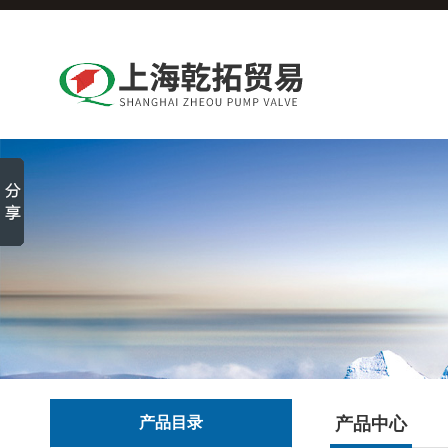
产品目录
产品中心