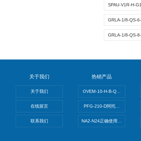
关于我们
热销产品
关于我们
OVEM-10-H-B-QO-CE-
在线留言
PFG-210-D阿托斯ATOS电
联系我们
NA2-N24正确使用松下安全光栅,P