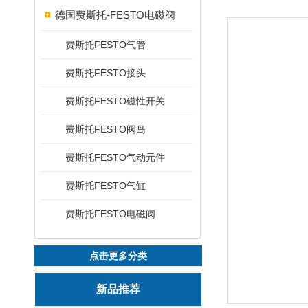
德国费斯托-FESTO电磁阀
费斯托FESTO气管
费斯托FESTO接头
费斯托FESTO磁性开关
费斯托FESTO阀岛
费斯托FESTO气动元件
费斯托FESTO气缸
费斯托FESTO电磁阀
点击更多分类
新品推荐