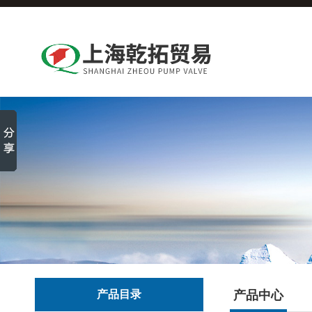
产品目录
产品中心