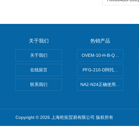
关于我们
热销产品
关于我们
OVEM-10-H-B-QO-CE-
在线留言
PFG-210-D阿托斯ATOS电
联系我们
NA2-N24正确使用松下安全光栅,P
Copyright © 2026 上海乾拓贸易有限公司 版权所有