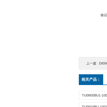
验
上一篇 :
DI
相关产品：