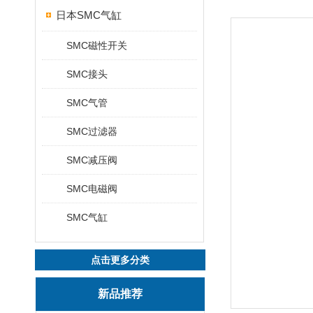
日本SMC气缸
SMC磁性开关
SMC接头
SMC气管
SMC过滤器
SMC减压阀
SMC电磁阀
SMC气缸
点击更多分类
新品推荐