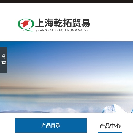
产品目录
产品中心