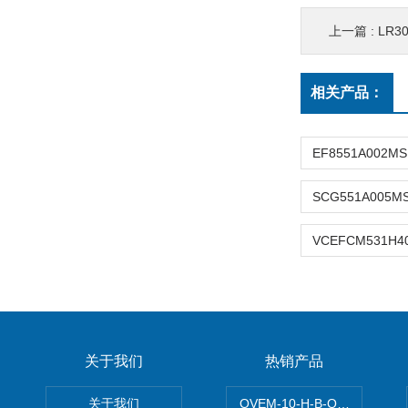
上一篇 :
LR3
相关产品：
关于我们
热销产品
关于我们
OVEM-10-H-B-QO-CE-