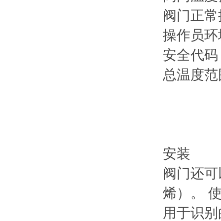
阀门正常
操作员环
安全代码
总温度范
安装
阀门还可
烯）。 
用于识别