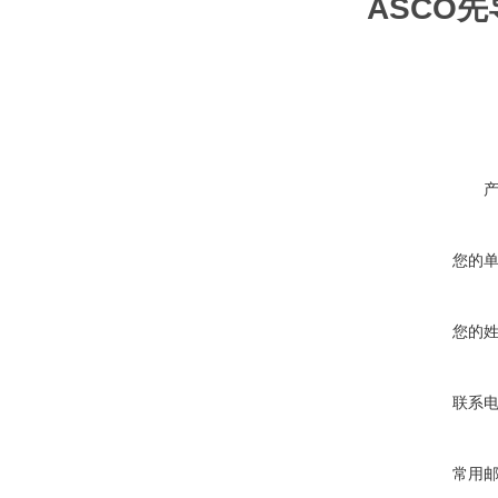
ASCO
您的
您的
联系
常用