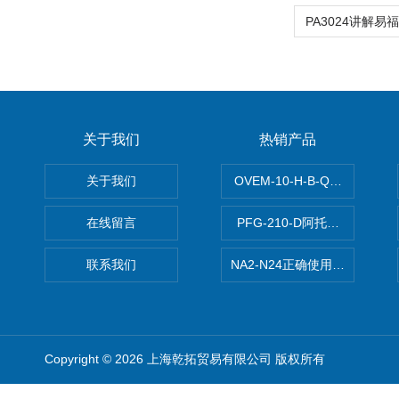
关于我们
热销产品
关于我们
OVEM-10-H-B-QO-CE-
在线留言
PFG-210-D阿托斯ATOS电
联系我们
NA2-N24正确使用松下安全光栅,P
Copyright © 2026 上海乾拓贸易有限公司 版权所有