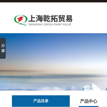
产品目录
产品中心