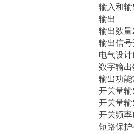
输入和输
输出
输出数量
输出信号
电气设计
数字输出
输出功能
开关量输出
开关量输出
开关频率DC
短路保护