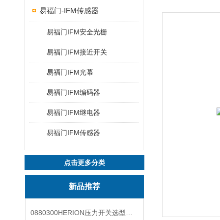
易福门-IFM传感器
易福门IFM安全光栅
易福门IFM接近开关
易福门IFM光幕
易福门IFM编码器
易福门IFM继电器
易福门IFM传感器
点击更多分类
新品推荐
0880300HERION压力开关选型与安装