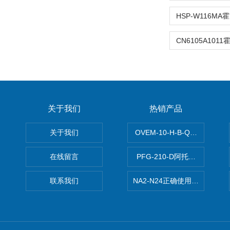
关于我们
热销产品
关于我们
OVEM-10-H-B-QO-CE-
在线留言
PFG-210-D阿托斯ATOS电
联系我们
NA2-N24正确使用松下安全光栅,P