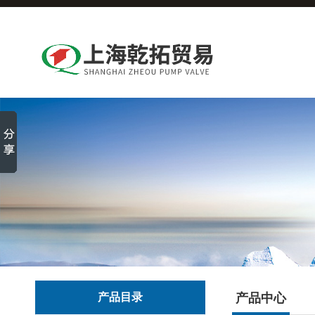
产品目录
产品中心