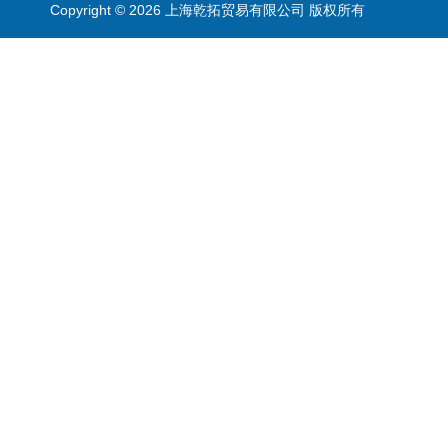
Copyright © 2026 上海乾拓贸易有限公司 版权所有