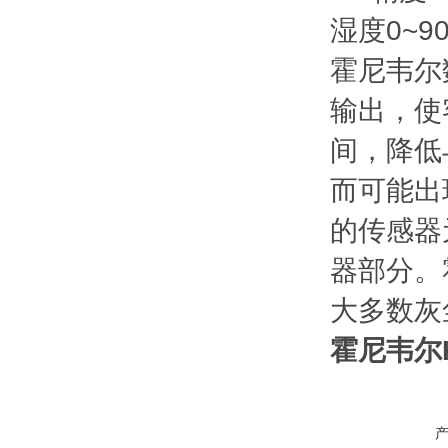
湿度0~9
霍尼韦尔
输出，使
间，降低
而可能出
的传感器
器部分。
大多数灰
霍尼韦尔