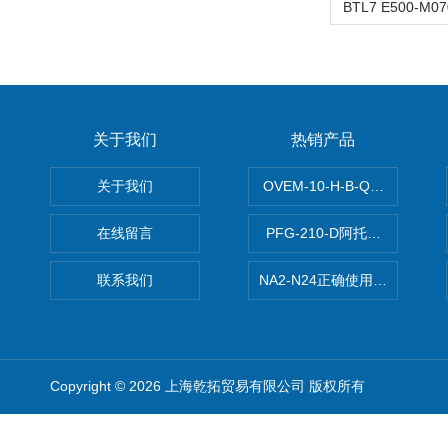
关于我们
热销产品
关于我们
OVEM-10-H-B-QO-CE-
在线留言
PFG-210-D阿托斯ATOS电
联系我们
NA2-N24正确使用松下安全光栅,P
Copyright © 2026 上海乾拓贸易有限公司 版权所有