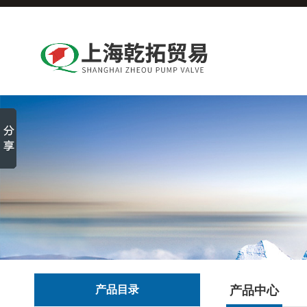
产品目录
产品中心