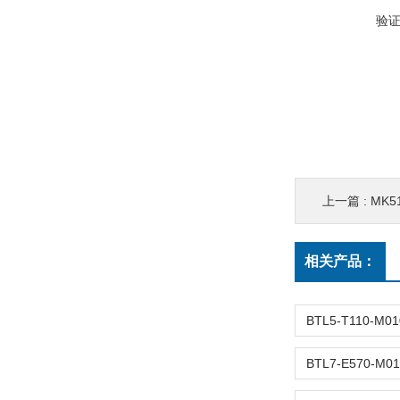
验
上一篇 :
MK5
相关产品：