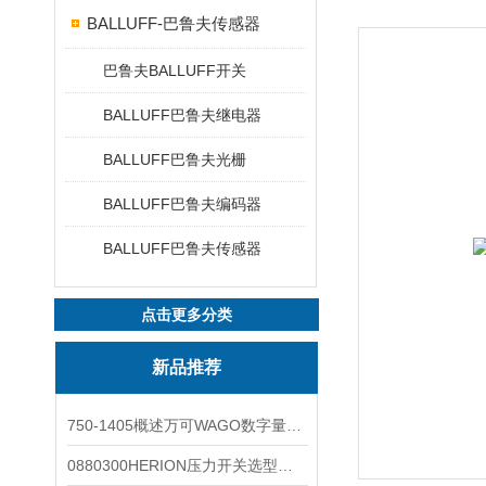
BALLUFF-巴鲁夫传感器
巴鲁夫BALLUFF开关
BALLUFF巴鲁夫继电器
BALLUFF巴鲁夫光栅
BALLUFF巴鲁夫编码器
BALLUFF巴鲁夫传感器
点击更多分类
新品推荐
750-1405概述万可WAGO数字量输入模块外形图
0880300HERION压力开关选型与安装