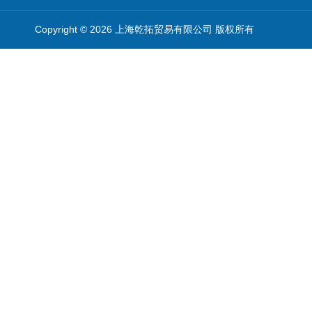
Copyright © 2026 上海乾拓贸易有限公司 版权所有