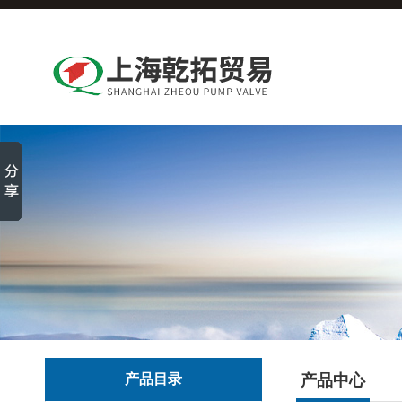
产品目录
产品中心