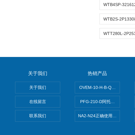
关于我们
热销产品
关于我们
OVEM-10-H-B-QO-CE-
在线留言
PFG-210-D阿托斯ATOS电
联系我们
NA2-N24正确使用松下安全光栅,P