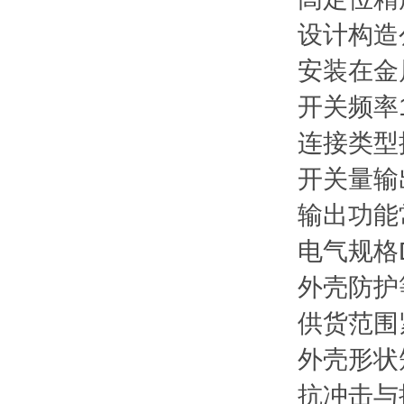
设计构造
安装在金
开关频率
连接类型
开关量输
输出功能
电气规格
外壳防护
供货范围
外壳形状
抗冲击与