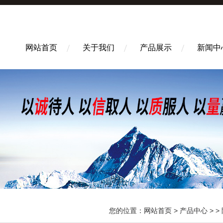
网站首页
关于我们
产品展示
新闻中
您的位置：
网站首页
>
产品中心
> >