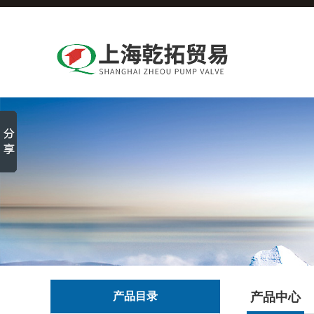
产品目录
产品中心