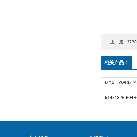
上一篇 :
3730-
相关产品：