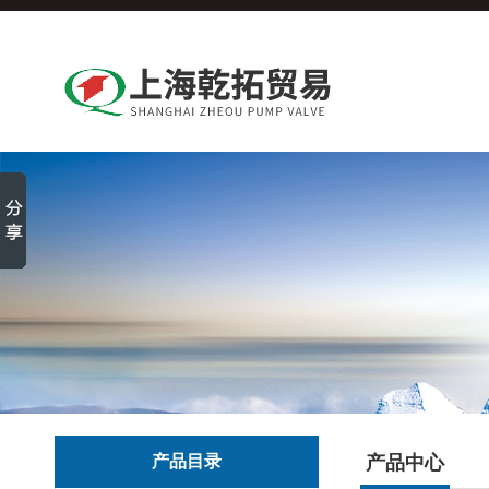
产品目录
产品中心