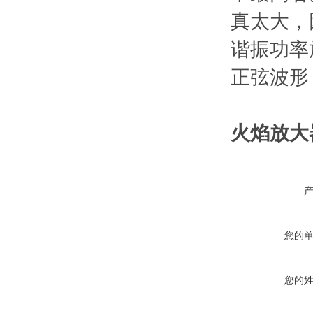
真太大，
谐振功率
正弦波形
火焰放大
您的
您的