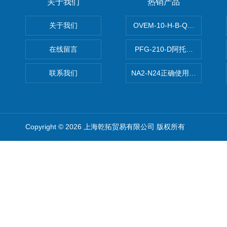
关于我们
热销产品
关于我们
OVEM-10-H-B-QO-CE-
在线留言
PFG-210-D阿托斯ATOS电
联系我们
NA2-N24正确使用松下安全光栅,P
Copyright © 2026 上海乾拓贸易有限公司 版权所有