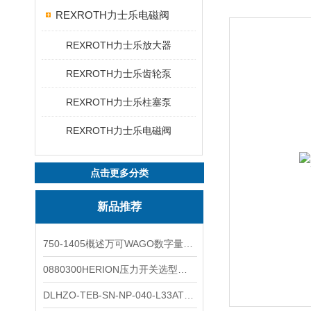
REXROTH力士乐电磁阀
REXROTH力士乐放大器
REXROTH力士乐齿轮泵
REXROTH力士乐柱塞泵
REXROTH力士乐电磁阀
点击更多分类
新品推荐
750-1405概述万可WAGO数字量输入模块外形图
0880300HERION压力开关选型与安装
DLHZO-TEB-SN-NP-040-L33ATOS压力溢流阀产品示意图