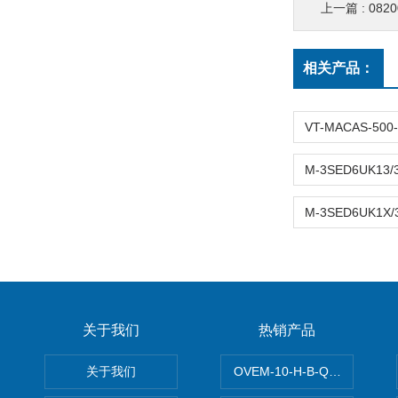
上一篇 :
0820
相关产品：
关于我们
热销产品
关于我们
OVEM-10-H-B-QO-CE-