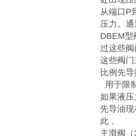
从端口P
压力。通
DBEM
过这些阀
这些阀门
比例先导
用于限制
如果液压
先导油现
此，
主滑阀（