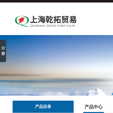
产品目录
产品中心