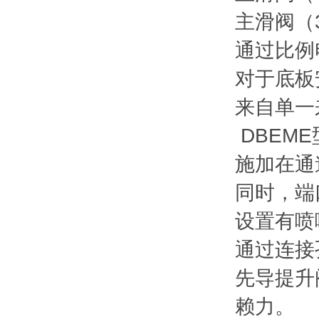
主滑阀（
通过比例
对于底板
来自单一
DBEM
施加在通
同时，端
设置有喷
通过连接
先导提升
赖力。