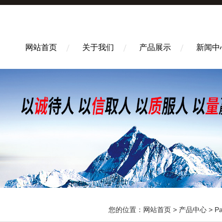
网站首页
关于我们
产品展示
新闻中
您的位置：
网站首页
>
产品中心
>
P