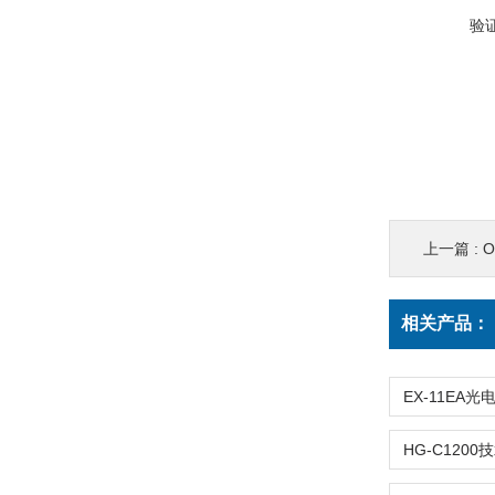
验
上一篇 :
相关产品：