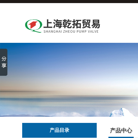
产品目录
产品中心