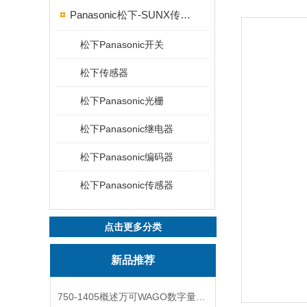
Panasonic松下-SUNX传感器
松下Panasonic开关
松下传感器
松下Panasonic光栅
松下Panasonic继电器
松下Panasonic编码器
松下Panasonic传感器
点击更多分类
新品推荐
750-1405概述万可WAGO数字量输入模块外形图