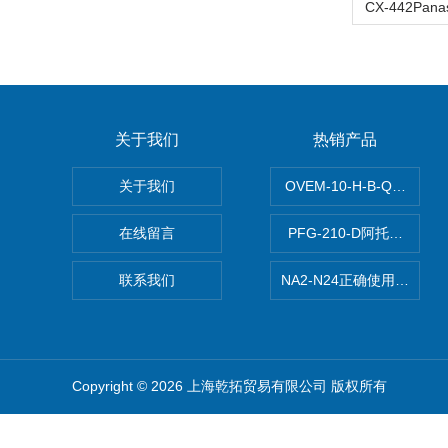
关于我们
热销产品
关于我们
OVEM-10-H-B-QO-C
在线留言
PFG-210-D阿托斯ATO
联系我们
NA2-N24正确使用松下安全光
Copyright © 2026 上海乾拓贸易有限公司 版权所有