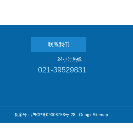
联系我们
24小时热线：
021-39529831
备案号：沪ICP备09006758号-28
GoogleSitemap