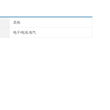
其他
电子/电池,电气