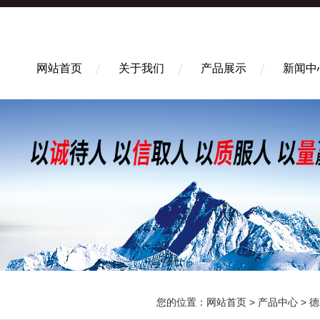
网站首页
关于我们
产品展示
新闻中
您的位置：
网站首页
>
产品中心
>
德