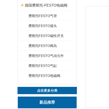
德国费斯托-FESTO电磁阀
费斯托FESTO气管
费斯托FESTO接头
费斯托FESTO磁性开关
费斯托FESTO阀岛
费斯托FESTO气动元件
费斯托FESTO气缸
费斯托FESTO电磁阀
点击更多分类
新品推荐