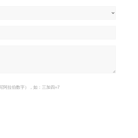
写阿拉伯数字），如：三加四=7