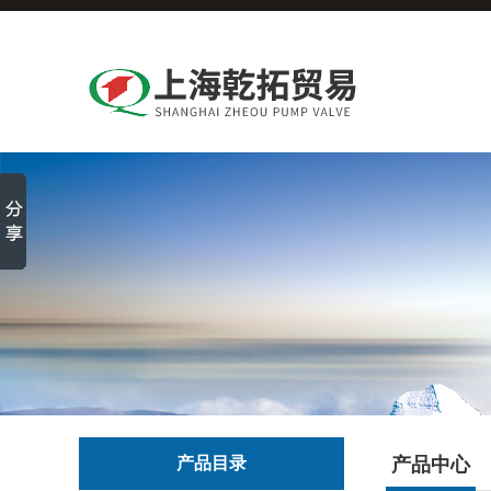
产品目录
产品中心