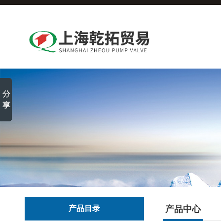
产品目录
产品中心