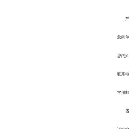
您的
您的
联系
常用