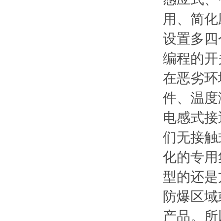
用、简化
设置多四
编程的开
在恶劣环
件、温度
电感式接
们无接触
化的专用
型的还是
防爆区域
产品。所