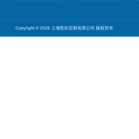
Copyright © 2026 上海乾拓贸易有限公司 版权所有