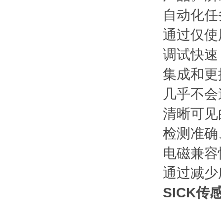
自动化任
通过仅使
调试快速
集成和更
几乎不会
清晰可见
检测准确
电磁兼容
通过减少
SICK