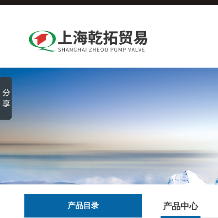
产品目录
产品中心