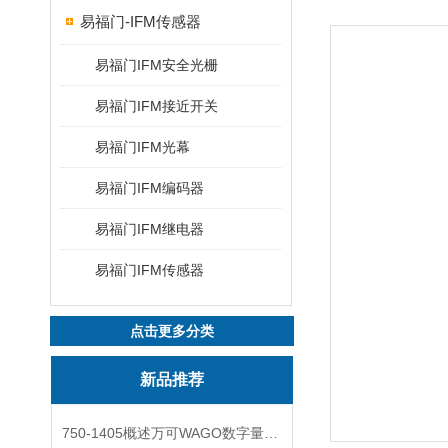
易福门-IFM传感器
易福门IFM安全光栅
易福门IFM接近开关
易福门IFM光幕
易福门IFM编码器
易福门IFM继电器
易福门IFM传感器
点击更多分类
新品推荐
750-1405概述万可WAGO数字量输入模块外形图