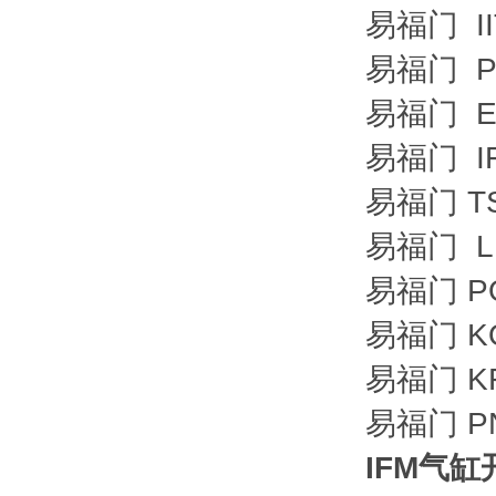
易福门 I
易福门 P
易福门 E
易福门 I
易福门 T
易福门 L
易福门 P
易福门 K
易福门 K
易福门 PN
IFM气