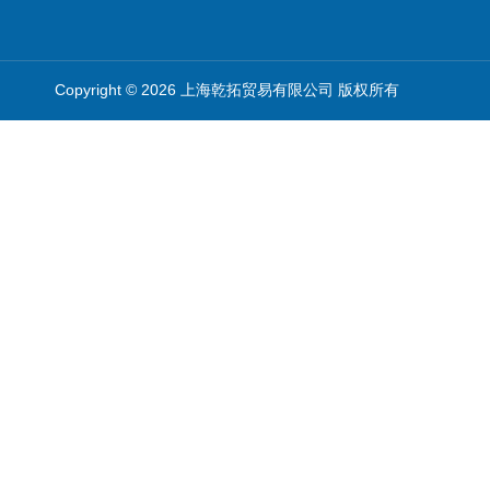
Copyright © 2026 上海乾拓贸易有限公司 版权所有