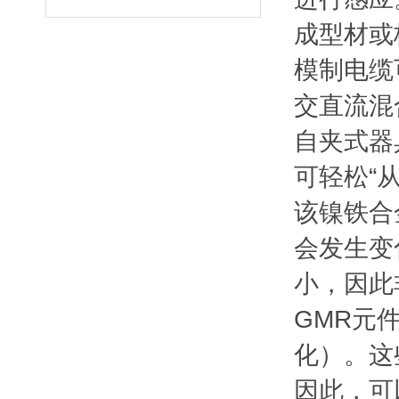
成型材或
模制电缆
交直流混
自夹式器
可轻松“
该镍铁合
会发生变
小，因此
GMR元
化）。这
因此，可