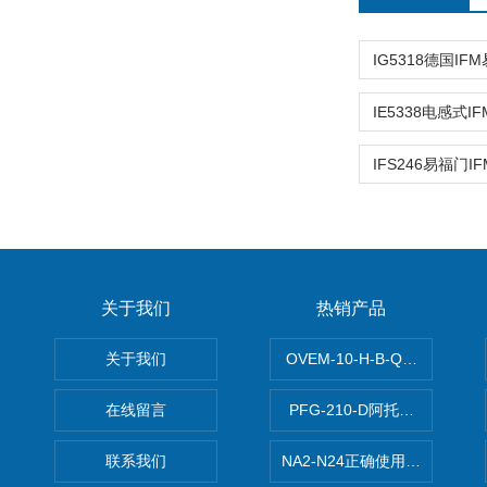
关于我们
热销产品
关于我们
OVEM-10-H-B-QO-CE-
在线留言
PFG-210-D阿托斯ATOS电
联系我们
NA2-N24正确使用松下安全光栅,P