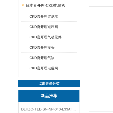
日本喜开理-CKD电磁阀
CKD喜开理过滤器
CKD喜开理减压阀
CKD喜开理气动元件
CKD喜开理接头
CKD喜开理气缸
CKD喜开理电磁阀
点击更多分类
新品推荐
DLHZO-TEB-SN-NP-040-L33ATOS压力溢流阀产品示意图