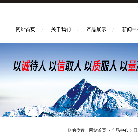
网站首页
关于我们
产品展示
新闻中
您的位置：
网站首页
>
产品中心
>
日