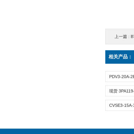
上一篇 :
B
相关产品：