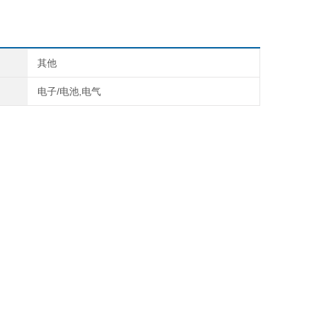
其他
电子/电池,电气