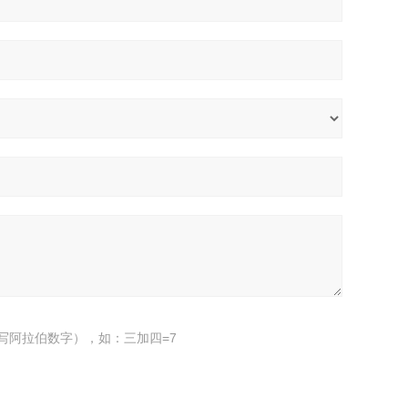
写阿拉伯数字），如：三加四=7