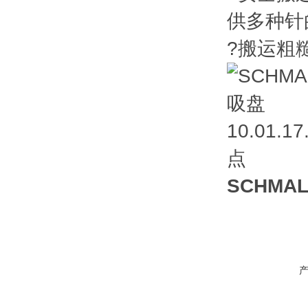
供多种针
?搬运粗
SCHMAL