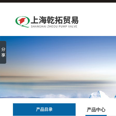
产品目录
产品中心