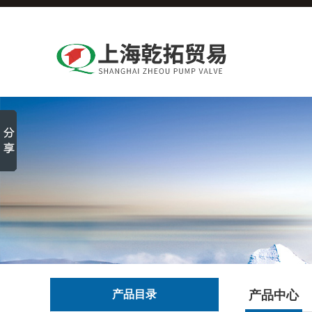
产品目录
产品中心