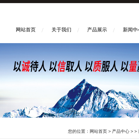
网站首页
关于我们
产品展示
新闻中
您的位置：
网站首页
>
产品中心
> >