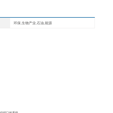
环保,生物产业,石油,能源
通信端口的系统。