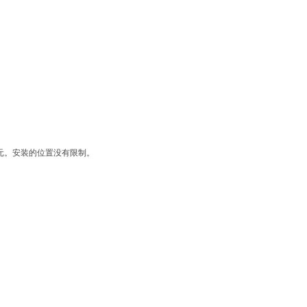
单元。安装的位置没有限制。