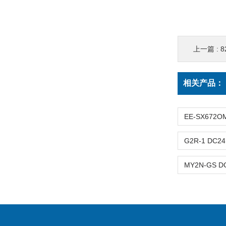
上一篇 :
相关产品：