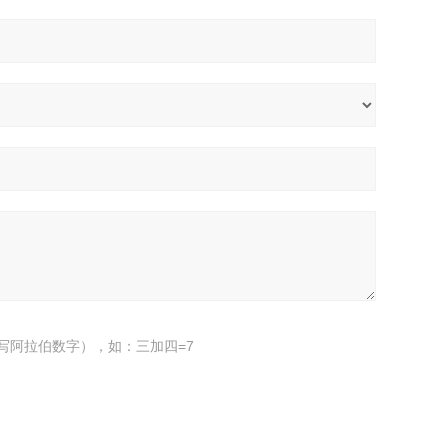
写阿拉伯数字），如：三加四=7