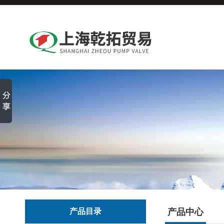
产品目录
产品中心