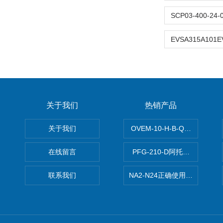
关于我们
热销产品
关于我们
OVEM-10-H-B-QO-CE-
在线留言
PFG-210-D阿托斯ATOS电
联系我们
NA2-N24正确使用松下安全光栅,P