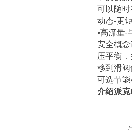
可以随时
动态-更
•高流量
安全概念
压平衡，
移到滑阀
可选节能
介绍派克