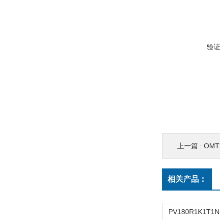
验
上一篇 :
OMT
相关产品：