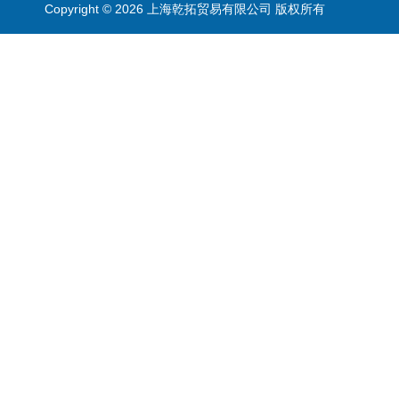
Copyright © 2026 上海乾拓贸易有限公司 版权所有