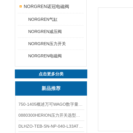
NORGREN诺冠电磁阀
NORGREN气缸
NORGREN减压阀
NORGREN压力开关
NORGREN电磁阀
点击更多分类
新品推荐
750-1405概述万可WAGO数字量输入模块外形图
0880300HERION压力开关选型与安装
DLHZO-TEB-SN-NP-040-L33ATOS压力溢流阀产品示意图