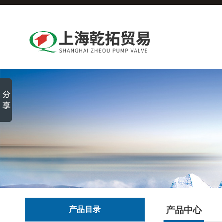
产品目录
产品中心