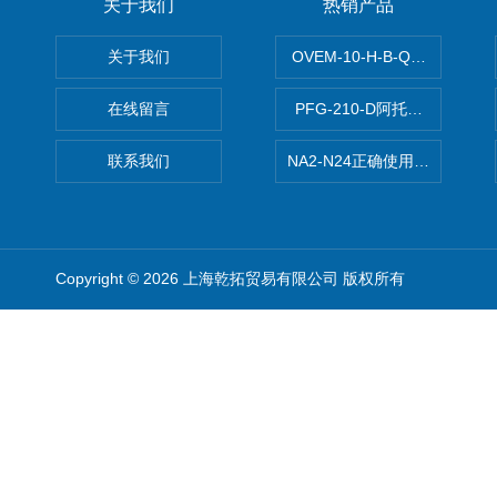
关于我们
热销产品
关于我们
OVEM-10-H-B-QO-CE-
在线留言
PFG-210-D阿托斯ATOS电
联系我们
NA2-N24正确使用松下安全光栅,P
Copyright © 2026 上海乾拓贸易有限公司 版权所有