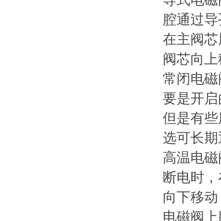
腔通过导
在主阀芯
阀芯向上
常闭电磁
要是开启
但是有些
选可长期
高温电磁
断电时，
向下移动
电磁阀上