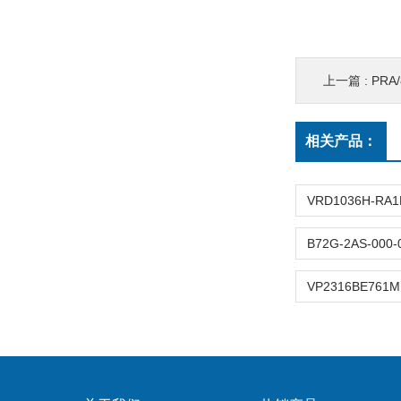
上一篇 :
PRA/
相关产品：