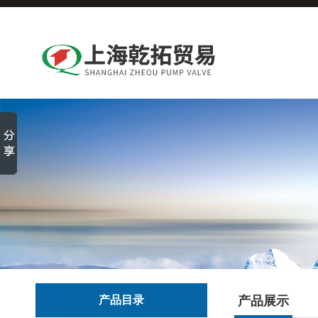
产品目录
产品展示