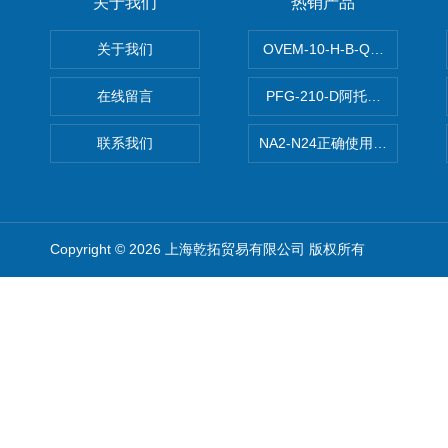
关于我们
热销产品
关于我们
OVEM-10-H-B-QO-CE-
在线留言
PFG-210-D阿托斯ATOS电
联系我们
NA2-N24正确使用松下安全光栅,P
Copyright © 2026 上海乾拓贸易有限公司 版权所有