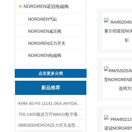
NORGREN诺冠电磁阀
NORGREN气缸
NORGREN减压阀
NORGREN压力开关
NORGREN电磁阀
点击更多分类
新品推荐
KHM-40-F6-11141-06X-AHYDAC球阀结构与分类
750-1405概述万可WAGO数字量输入模块外形图
0880300HERION压力开关选型与安装