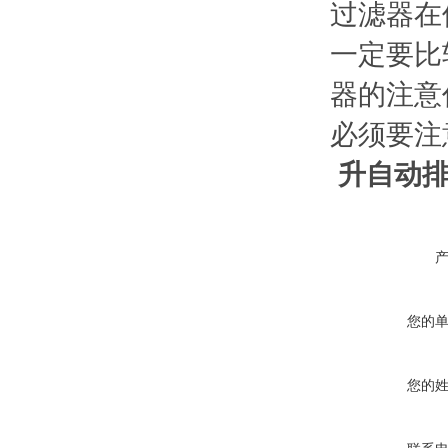
过滤器在
一定要比
器的注意
必须要注
升自动排
您的
您的