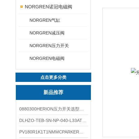
NORGREN诺冠电磁阀
NORGREN气缸
NORGREN减压阀
NORGREN压力开关
NORGREN电磁阀
点击更多分类
新品推荐
0880300HERION压力开关选型与安装
DLHZO-TEB-SN-NP-040-L33ATOS压力溢流阀产品示意图
PV180R1K1T1NMMCPARKER液压泵产品示意图