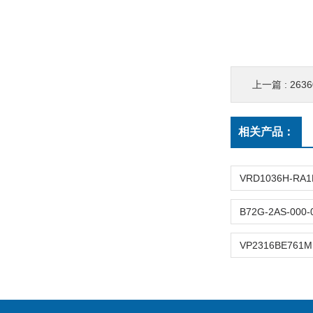
上一篇 :
2636
相关产品：