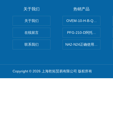
关于我们
热销产品
关于我们
OVEM-10-H-B-QO-CE-
在线留言
PFG-210-D阿托斯ATOS电
联系我们
NA2-N24正确使用松下安全光栅,P
Copyright © 2026 上海乾拓贸易有限公司 版权所有