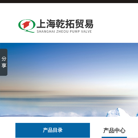
产品目录
产品中心