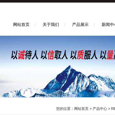
网站首页
关于我们
产品展示
新闻中
您的位置：
网站首页
>
产品中心
>
R