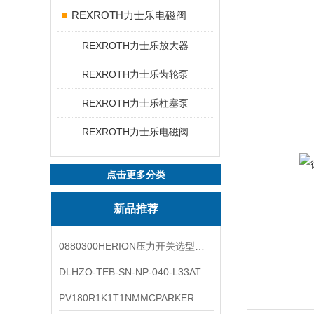
REXROTH力士乐电磁阀
REXROTH力士乐放大器
REXROTH力士乐齿轮泵
REXROTH力士乐柱塞泵
REXROTH力士乐电磁阀
点击更多分类
新品推荐
0880300HERION压力开关选型与安装
DLHZO-TEB-SN-NP-040-L33ATOS压力溢流阀产品示意图
PV180R1K1T1NMMCPARKER液压泵产品示意图