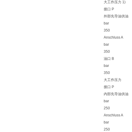
大工作压力 1)
接口 P
外部先导油供油
bar
350
Anschluss A
bar
350
油口 B
bar
350
大工作压力
接口 P
内部先导油供油
bar
250
Anschluss A
bar
250