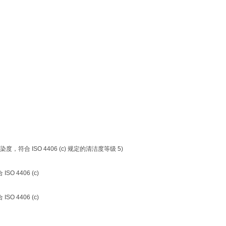
，符合 ISO 4406 (c) 规定的清洁度等级 5)
 ISO 4406 (c)
 ISO 4406 (c)