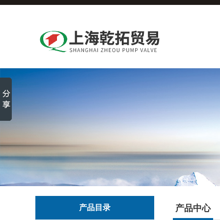
产品目录
产品中心