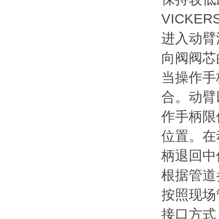
VICK
进入动臂
向阀阀芯
当操作手
合。动臂
作手柄限
位置。在
柄退回中
根据管道
按照现场
接口方式