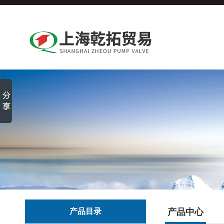
产品目录
产品中心