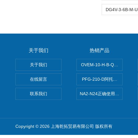
关于我们
热销产品
关于我们
OVEM-10-H-B-QO-CE-
在线留言
PFG-210-D阿托斯ATOS电
联系我们
NA2-N24正确使用松下安全光栅,P
Copyright © 2026 上海乾拓贸易有限公司 版权所有