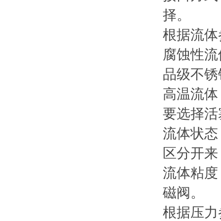
择。
根据流体
腐蚀性流
品级不锈
高温流体
要选择活
流体状态
区分开来
流体粘度
磁阀。
根据压力