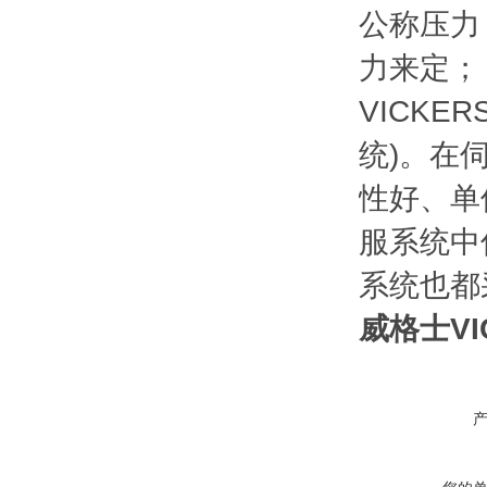
公称压力
力来定；
VICK
统)。在
性好、单
服系统中
系统也都
威格士V