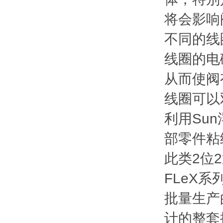
将会影响
不同的线
线圈的电
从而使阀
线圈可以
利用Su
部零件粘
此类2位
FLeX
批量生产
计的整套