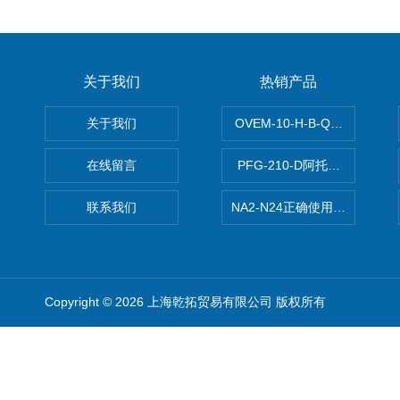
关于我们
热销产品
关于我们
OVEM-10-H-B-QO-CE-
在线留言
PFG-210-D阿托斯ATOS电
联系我们
NA2-N24正确使用松下安全光栅,P
Copyright © 2026 上海乾拓贸易有限公司 版权所有