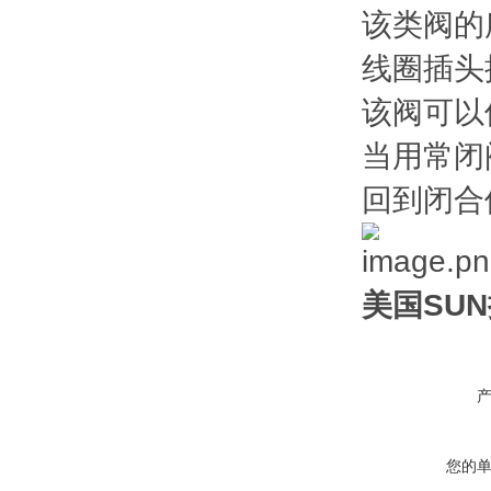
该类阀的
线圈插头
该阀可以
当用常闭
回到闭合
美国SU
您的