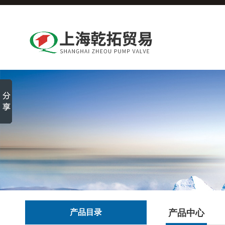
产品目录
产品中心