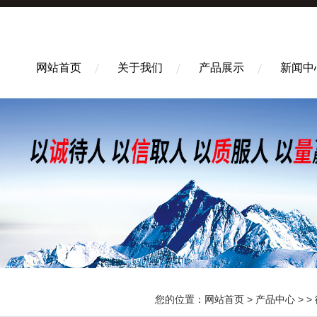
网站首页
关于我们
产品展示
新闻中
您的位置：
网站首页
>
产品中心
> >