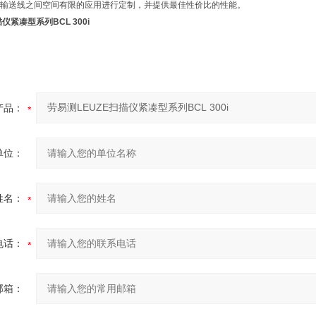
输送线之间空间有限的应用进行定制，并提供最佳性价比的性能。
仪紧凑型系列BCL 300i
产品：
单位：
姓名：
电话：
邮箱：