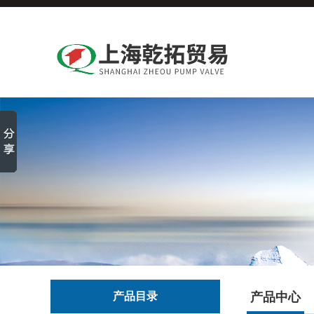
产品目录
产品中心