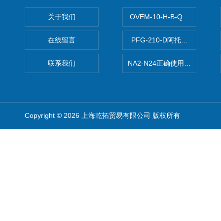
关于我们
OVEM-10-H-B-QO-CE-
在线留言
PFG-210-D阿托斯ATOS电
联系我们
NA2-N24正确使用松下安全光栅,P
Copyright © 2026 上海乾拓贸易有限公司 版权所有