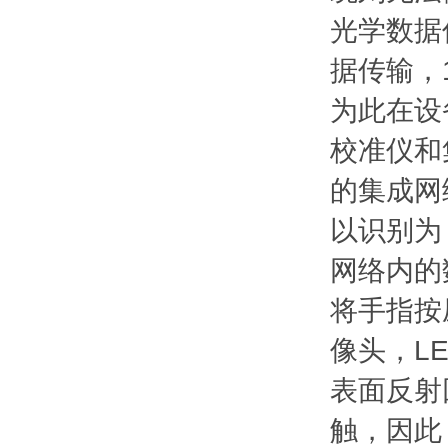
光学数据
据传输，1
为此在设
校准仪和
的集成网
以识别为 
网络内的
将手指按
像头，L
表面反射
触，因此