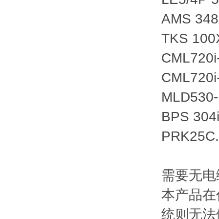
AMS 348
TKS 100
CML720i
CML720i
MLD530-
BPS 304
PRK25C.
需要无电
本产品在
统则无法