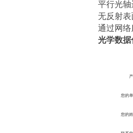
平行光轴
无反射表
通过网络
光学数据传
您的
您的