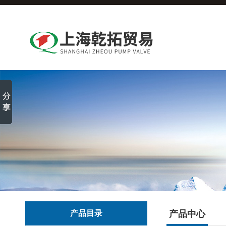
产品目录
产品中心