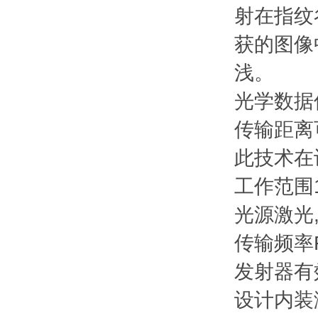
射在指纹
获的图像
浅。
光学数据
传输距离可
此技术在
工作范围
光源
激光
传输频率
发射器有
设计
内装