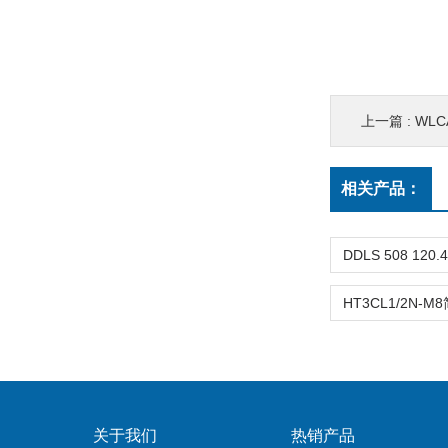
上一篇 :
WLCA
相关产品：
关于我们
热销产品