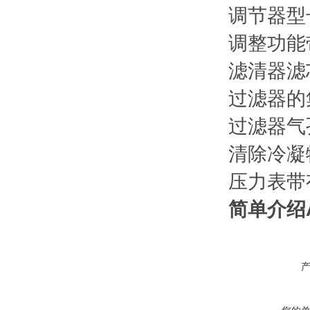
调节器型
调整功能
滤清器滤
过滤器的集
过滤器气孔
清除冷凝
压力表带
简单介绍A