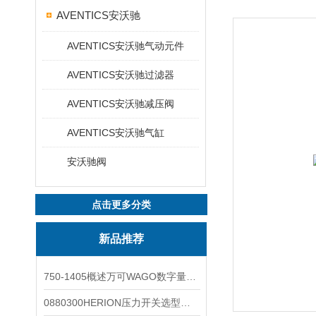
AVENTICS安沃驰
AVENTICS安沃驰气动元件
AVENTICS安沃驰过滤器
AVENTICS安沃驰减压阀
AVENTICS安沃驰气缸
安沃驰阀
点击更多分类
新品推荐
750-1405概述万可WAGO数字量输入模块外形图
0880300HERION压力开关选型与安装