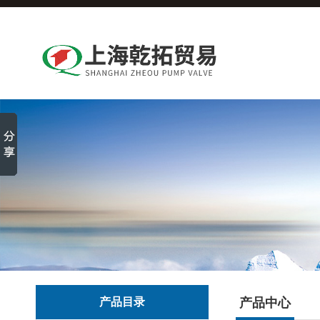
产品目录
产品中心