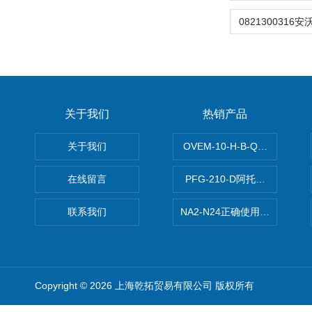
关于我们
热销产品
关于我们
OVEM-10-H-B-QO-CE-
在线留言
PFG-210-D阿托斯ATOS电
联系我们
NA2-N24正确使用松下安全光栅,P
Copyright © 2026 上海乾拓贸易有限公司 版权所有