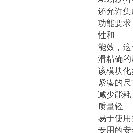
还允许集
功能要求
性和
能效，这
滑精确的
该模块化
紧凑的尺
减少能耗
质量轻
易于使用
专用的安