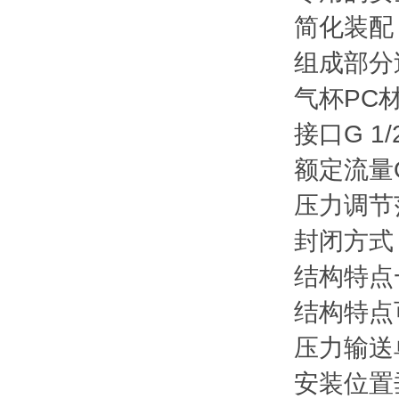
简化装配
组成部分
气杯PC
接口G 1/
额定流量Qn
压力调节范围
封闭方式
结构特点
结构特点
压力输送
安装位置