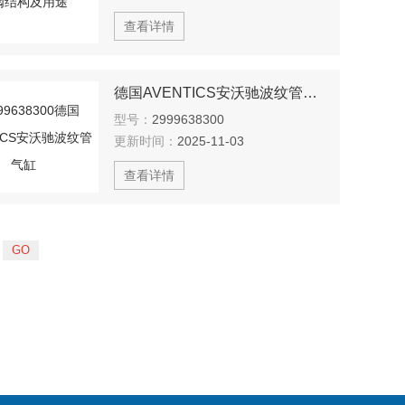
查看详情
德国AVENTICS安沃驰波纹管气缸
型号：
2999638300
更新时间：
2025-11-03
查看详情
页