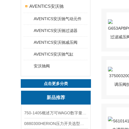
AVENTICS安沃驰
AVENTICS安沃驰气动元件
AVENTICS安沃驰过滤器
AVENTICS安沃驰减压阀
AVENTICS安沃驰气缸
安沃驰阀
点击更多分类
新品推荐
750-1405概述万可WAGO数字量输入模块外形图
0880300HERION压力开关选型与安装