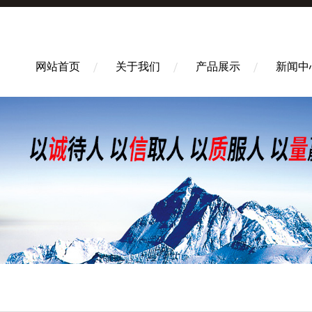
网站首页
关于我们
产品展示
新闻中