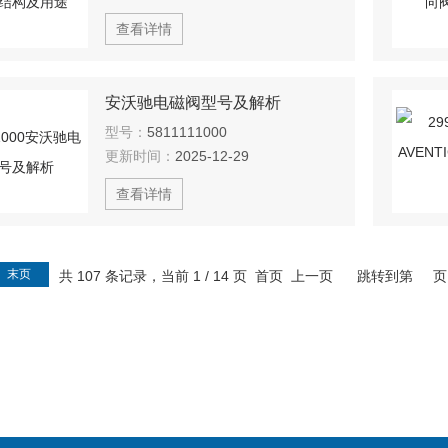
查看详情
安沃驰电磁阀型号及解析
型号：
5811111000
更新时间：
2025-12-29
查看详情
末页
共 107 条记录，当前 1 / 14 页 首页 上一页
跳转到第