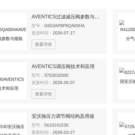
AVENTICS过滤减压阀参数与规格
型号：
G653APBP6QA00HA
更新时间：
2026-07-17
查看详情
AVENTICS调压阀技术和应用
型号：
3750032000
更新时间：
2026-05-07
查看详情
安沃驰压力调节阀结构及用途
型号：
5610141530
更新时间：
2026-03-27