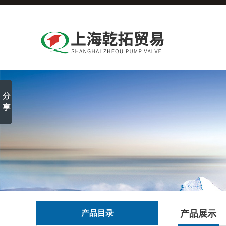
产品目录
产品展示