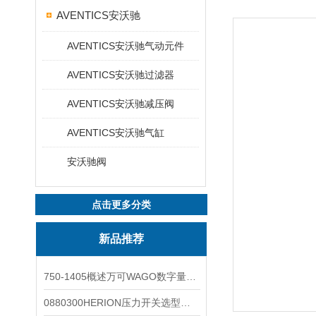
AVENTICS安沃驰
AVENTICS安沃驰气动元件
AVENTICS安沃驰过滤器
AVENTICS安沃驰减压阀
AVENTICS安沃驰气缸
安沃驰阀
点击更多分类
新品推荐
750-1405概述万可WAGO数字量输入模块外形图
0880300HERION压力开关选型与安装