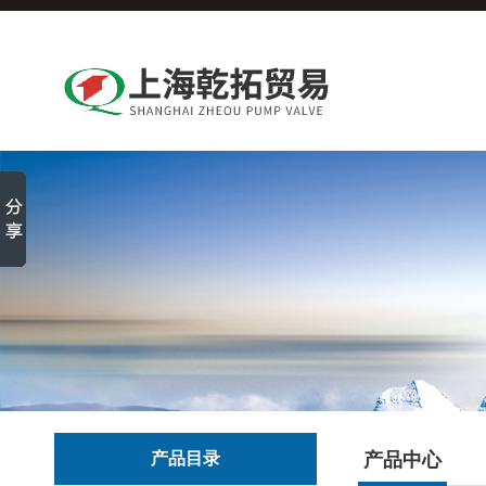
产品目录
产品中心