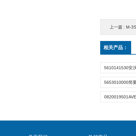
上一篇 :
M-3SE
相关产品：