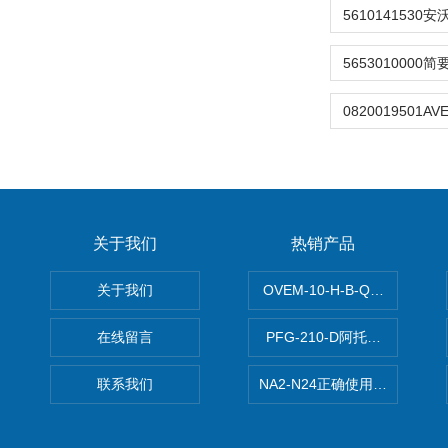
关于我们
热销产品
关于我们
OVEM-10-H-B-QO-CE-
在线留言
PFG-210-D阿托斯ATOS电
联系我们
NA2-N24正确使用松下安全光栅,P