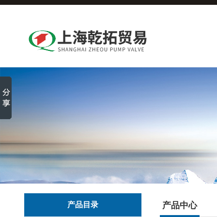
产品目录
产品中心