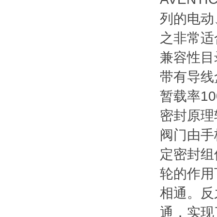
列的电动
之非常适
兼容性目录
带有导线
暂载率10
密封原理
阀门由手
定密封组
轮的作用
相通。反
通，实现