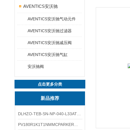
AVENTICS安沃驰
AVENTICS安沃驰气动元件
AVENTICS安沃驰过滤器
AVENTICS安沃驰减压阀
AVENTICS安沃驰气缸
安沃驰阀
点击更多分类
新品推荐
DLHZO-TEB-SN-NP-040-L33ATOS压力溢流阀产品示意图
PV180R1K1T1NMMCPARKER液压泵产品示意图