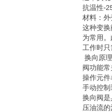
抗温性-2
材料：外
这种变换
为常用。
工作时只
换向原理
阀功能常
操作元件
手动控制
换向阀是
压油流的