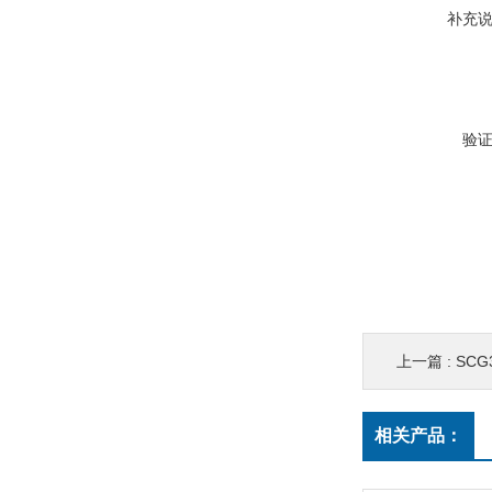
补充
验
上一篇 :
SCG
相关产品：