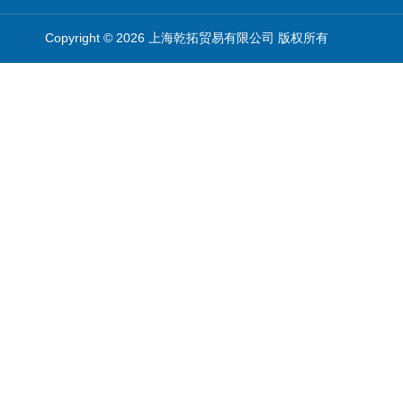
Copyright © 2026 上海乾拓贸易有限公司 版权所有