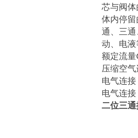
芯与阀体
体内停留
通、三通
动、电液
额定流量Qn
压缩空气连
电气连接
电气连接 尺
二位三通换