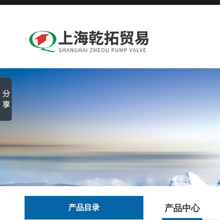
产品目录
产品中心