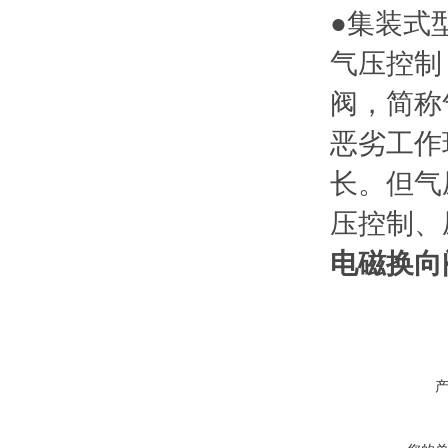
●集装式型
气压控制
阀，简称
恶劣工作
长。但气
压控制、
电磁换向