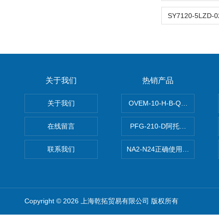
关于我们
热销产品
关于我们
OVEM-10-H-B-QO-CE-
在线留言
PFG-210-D阿托斯ATOS电
联系我们
NA2-N24正确使用松下安全光栅,P
Copyright © 2026 上海乾拓贸易有限公司 版权所有