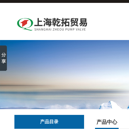
产品目录
产品中心