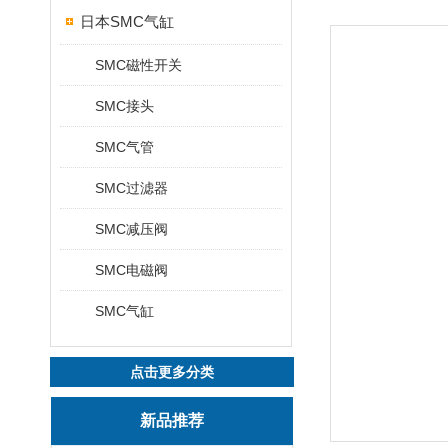
日本SMC气缸
SMC磁性开关
SMC接头
SMC气管
SMC过滤器
SMC减压阀
SMC电磁阀
SMC气缸
点击更多分类
新品推荐