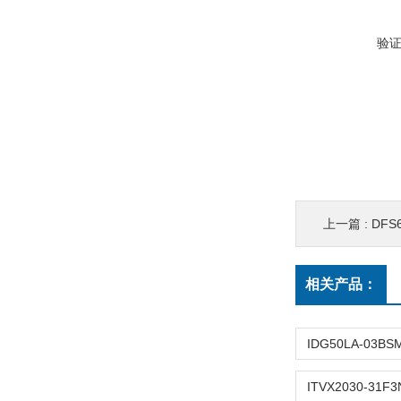
验
上一篇 :
DFS6
相关产品：