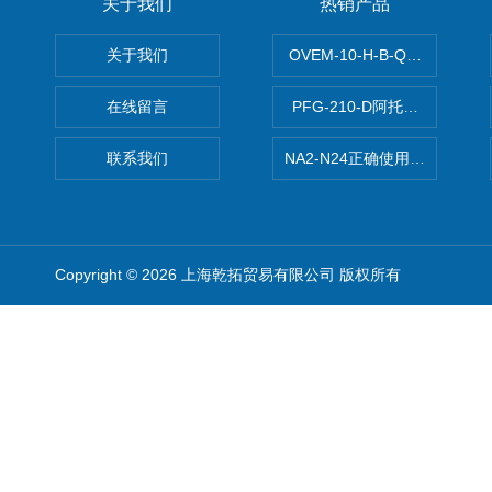
关于我们
热销产品
关于我们
OVEM-10-H-B-QO-CE-
在线留言
PFG-210-D阿托斯ATOS电
联系我们
NA2-N24正确使用松下安全光栅,P
Copyright © 2026 上海乾拓贸易有限公司 版权所有