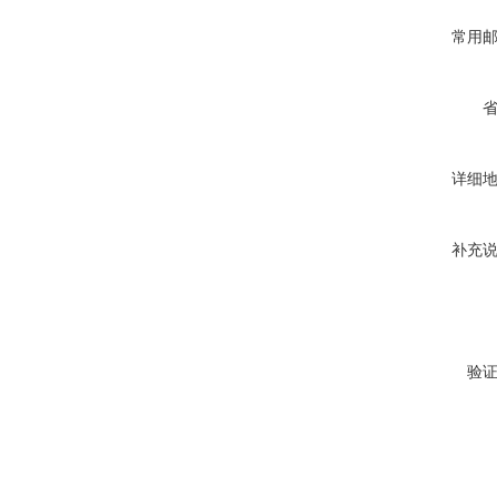
常用
详细
补充
验