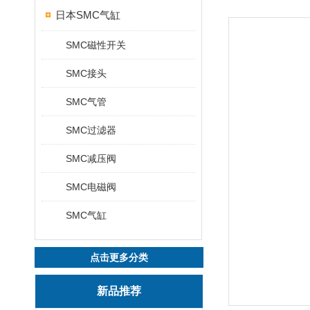
日本SMC气缸
SMC磁性开关
SMC接头
SMC气管
SMC过滤器
SMC减压阀
SMC电磁阀
SMC气缸
点击更多分类
新品推荐