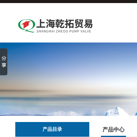
产品目录
产品中心