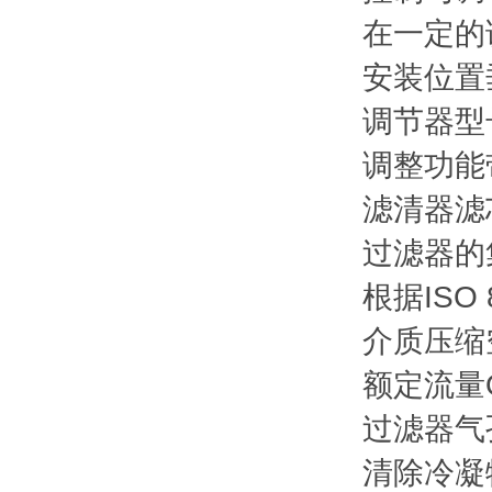
在一定的
安装位置
调节器型
调整功能
滤清器滤
过滤器的集
根据ISO 
介质压缩
额定流量Qn
过滤器气孔
清除冷凝