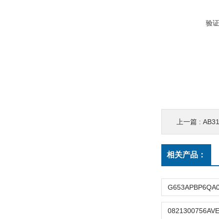
验
上一篇 :
AB31
相关产品：