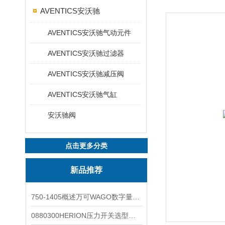
AVENTICS安沃驰
AVENTICS安沃驰气动元件
AVENTICS安沃驰过滤器
AVENTICS安沃驰减压阀
AVENTICS安沃驰气缸
安沃驰阀
点击更多分类
新品推荐
750-1405概述万可WAGO数字量输入模块外形图
0880300HERION压力开关选型与安装