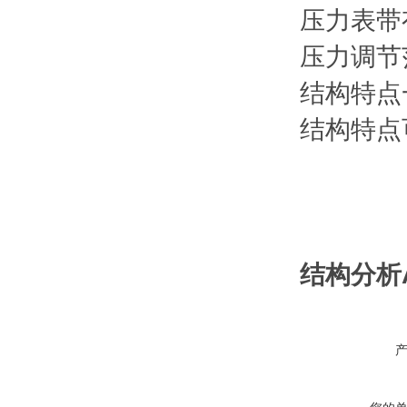
压力表带
压力调节范围
结构特点
结构特点
结构分析A