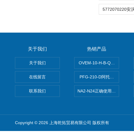
关于我们
热销产品
关于我们
OVEM-10-H-B-QO-CE-
在线留言
PFG-210-D阿托斯ATOS电
联系我们
NA2-N24正确使用松下安全光栅,P
Copyright © 2026 上海乾拓贸易有限公司 版权所有