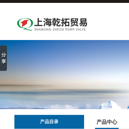
产品目录
产品中心