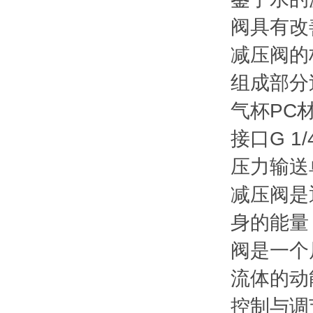
阀具有改
减压阀的
组成部分
气杯PC
接口G 1/
压力输送
减压阀是
身的能量
阀是一个
流体的动
控制与调