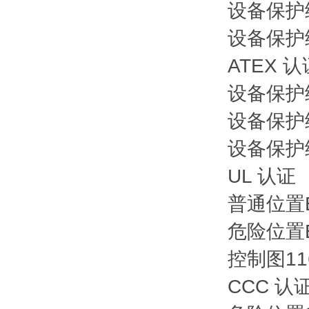
设备保护级
设备保护
ATEX 认
设备保护
设备保护
设备保护级
UL 认证
普通位置
危险位置
控制图
11
CCC 认