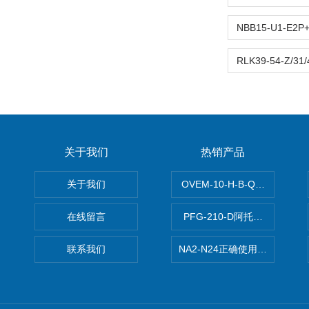
关于我们
热销产品
关于我们
OVEM-10-H-B-QO-CE-
在线留言
PFG-210-D阿托斯ATOS电
联系我们
NA2-N24正确使用松下安全光栅,P