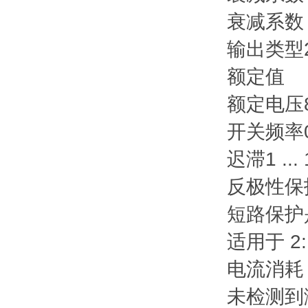
衰减系数 r
输出类型
额定值
额定电压
开关频率
迟滞
1 ..
反极性保
短路保护
适用于 2:
电流消耗
未检测到