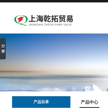
产品目录
产品中心