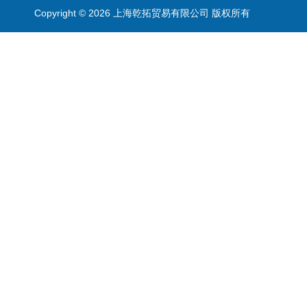
Copyright © 2026 上海乾拓贸易有限公司 版权所有