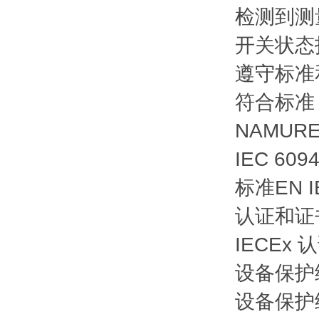
检测到测
开关状态
遵守标准
符合标准
NAMUR
E
IEC 6094
标准
EN I
认证和证
IECEx 
设备保护
设备保护