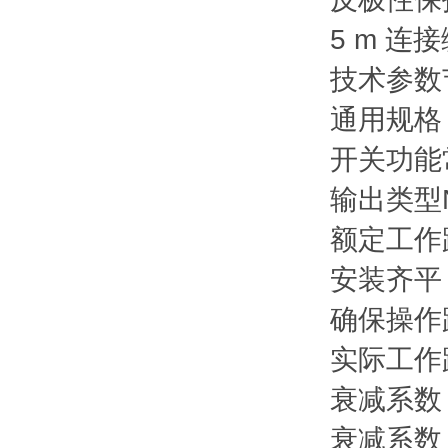
5 m 连
技术参数节选
通用规格
开关功能
输出类型
额定工作
安装
齐平
确保操作
实际工作
衰减系数 r
衰减系数 