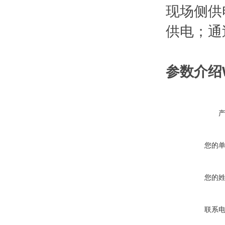
现场侧供
供电；通
参数介绍
您的
您的
联系