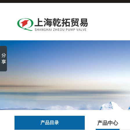
产品目录
产品中心