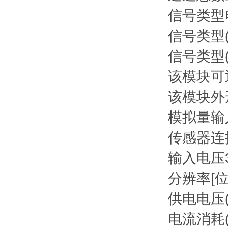
信号类型
信号类型(
信号类型
该模块可通
该模块外
模拟量输
传感器连
输入电压
分辨率[位
供电电压(
电流消耗(