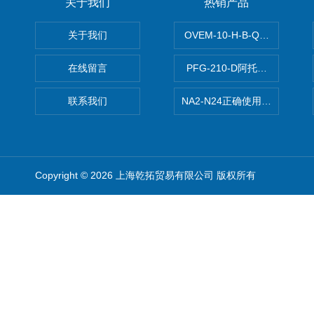
关于我们
热销产品
关于我们
OVEM-10-H-B-QO-CE-
在线留言
PFG-210-D阿托斯ATOS电
联系我们
NA2-N24正确使用松下安全光栅,P
Copyright © 2026 上海乾拓贸易有限公司 版权所有