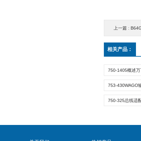
上一篇 :
B64G
相关产品：