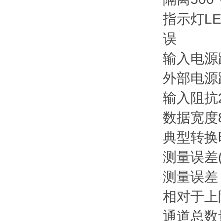
指示灯
LE
误
输入电源
外部电源
输入阻抗
数据宽度
典型转换
测量误差
测量误差
相对于上
通道总数