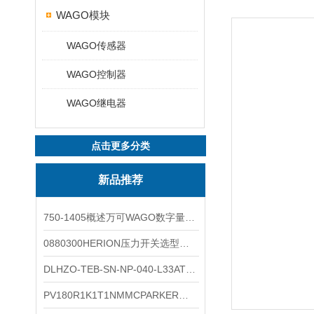
WAGO模块
WAGO传感器
WAGO控制器
WAGO继电器
点击更多分类
新品推荐
750-1405概述万可WAGO数字量输入模块外形图
0880300HERION压力开关选型与安装
DLHZO-TEB-SN-NP-040-L33ATOS压力溢流阀产品示意图
PV180R1K1T1NMMCPARKER液压泵产品示意图