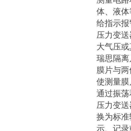
体、液体
给指示报
压力变送
大气压或
瑞思隔离
膜片与两
使测量膜
通过振荡
压力变送
换为标准
示、记录