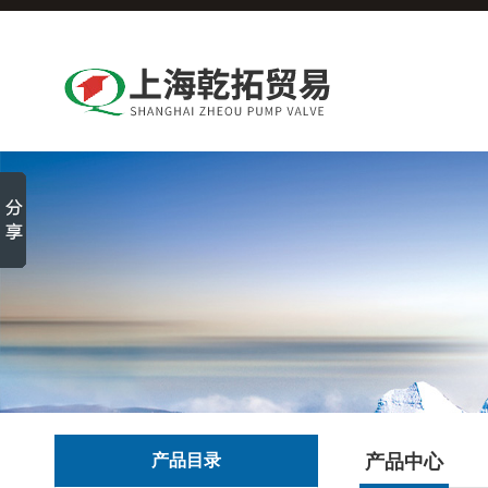
产品目录
产品中心