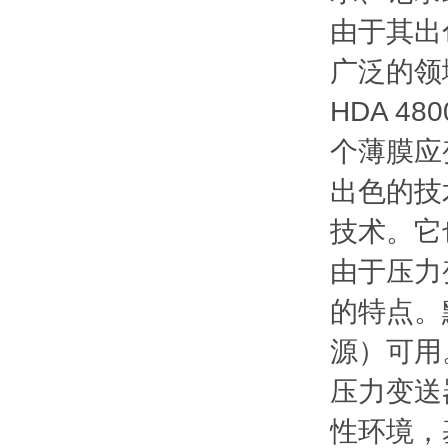
由于其出
广泛的领
HDA 
个薄膜应
出色的技
技术。它
由于压力
的特点。默
源）可用
压力变送
性环境，基