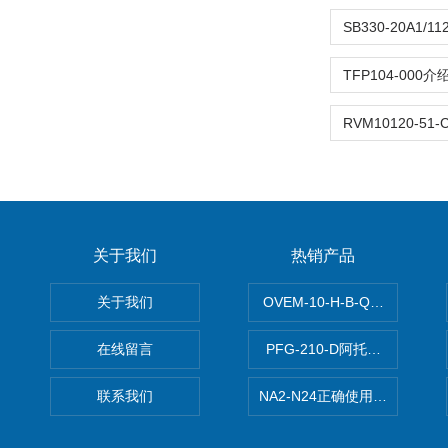
关于我们
热销产品
关于我们
OVEM-10-H-B-QO-CE-
在线留言
PFG-210-D阿托斯ATOS电
联系我们
NA2-N24正确使用松下安全光栅,P