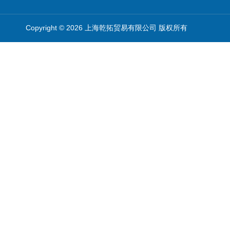
Copyright © 2026 上海乾拓贸易有限公司 版权所有