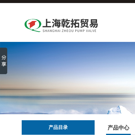
产品目录
产品中心