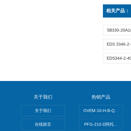
相关产品：
关于我们
热销产品
关于我们
OVEM-10-H-B-QO-C
在线留言
PFG-210-D阿托斯ATO