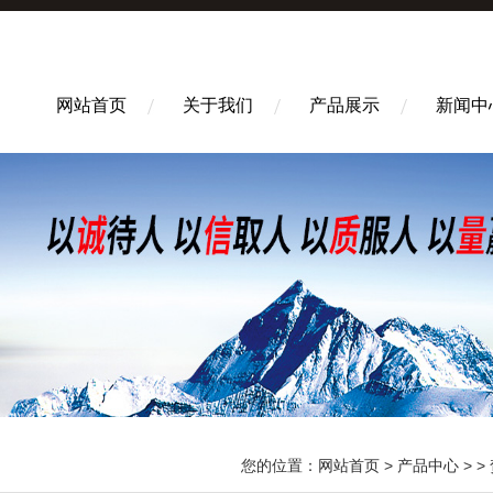
网站首页
关于我们
产品展示
新闻中
您的位置：
网站首页
>
产品中心
> >