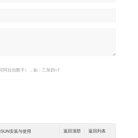
写阿拉伯数字），如：三加四=7
阀SUN安装与使用
返回顶部
返回列表