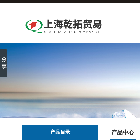
产品目录
产品中心