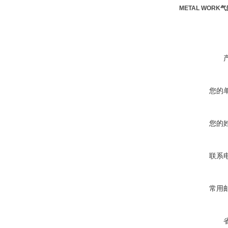
METAL WOR
您的
您的
联系
常用