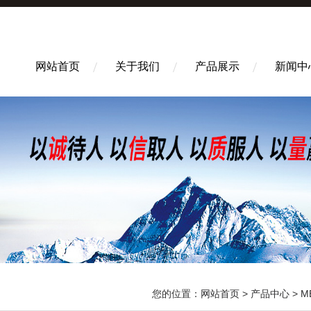
网站首页
关于我们
产品展示
新闻中
您的位置：
网站首页
>
产品中心
>
M