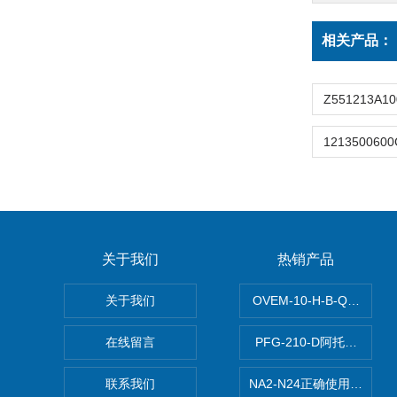
相关产品：
关于我们
热销产品
关于我们
OVEM-10-H-B-QO-C
在线留言
PFG-210-D阿托斯ATO
联系我们
NA2-N24正确使用松下安全光