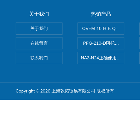
关于我们
热销产品
关于我们
OVEM-10-H-B-QO-CE-
在线留言
PFG-210-D阿托斯ATOS电
联系我们
NA2-N24正确使用松下安全光栅,P
Copyright © 2026 上海乾拓贸易有限公司 版权所有