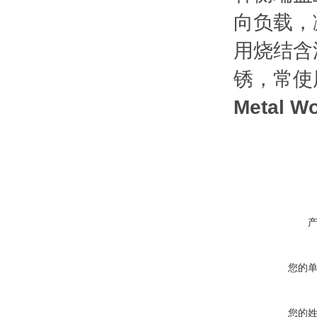
向负载，
用烧结含
锈，常使
Metal 
您的
您的