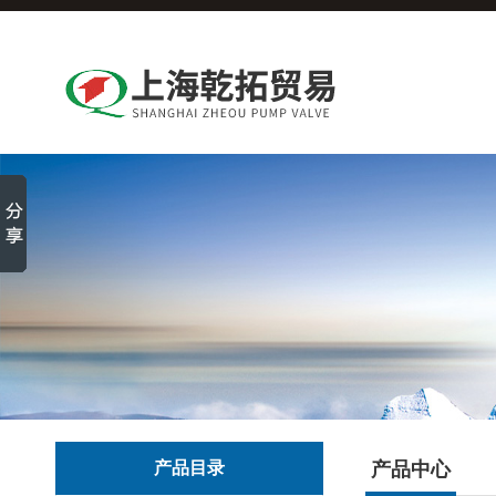
产品目录
产品中心