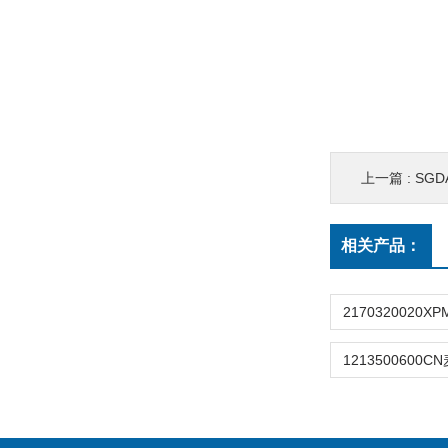
上一篇 :
SG
相关产品：