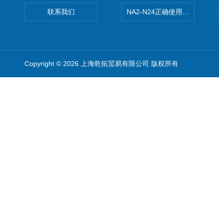
联系我们
NA2-N24正确使用松下安全光栅,P
Copyright © 2026 上海乾拓贸易有限公司 版权所有