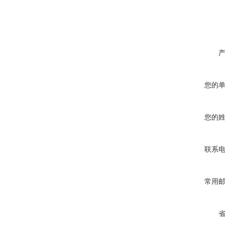
您的
您的
联系
常用