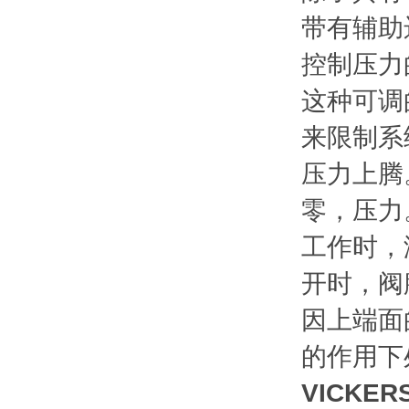
带有辅助
控制压力
这种可调
来限制系
压力上腾
零，压力
工作时，
开时，阀
因上端面
的作用下
VICK