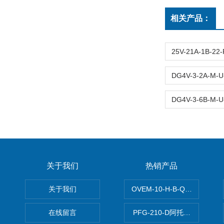
相关产品：
关于我们
热销产品
关于我们
OVEM-10-H-B-QO-CE-
在线留言
PFG-210-D阿托斯ATOS电