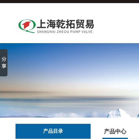
产品目录
产品中心