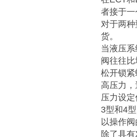
者接于一
对于两种
货。
当液压系
阀往往比
松开锁紧
高压力，
压力设定值
3型和4
以操作阀
除了具有X