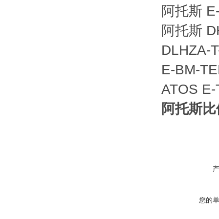
阿托斯 E-A
阿托斯 DH
DLHZA-
E-BM-TE
ATOS E-
阿托斯比
您的