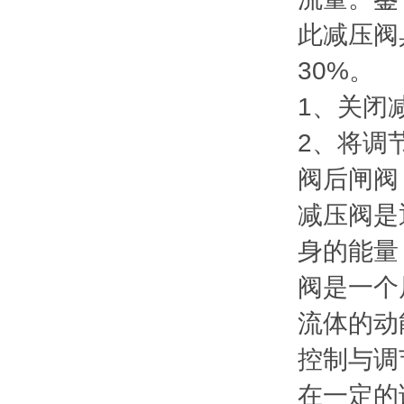
此减压阀
30%。
1、关闭
2、将调
阀后闸阀
减压阀是
身的能量
阀是一个
流体的动
控制与调
在一定的