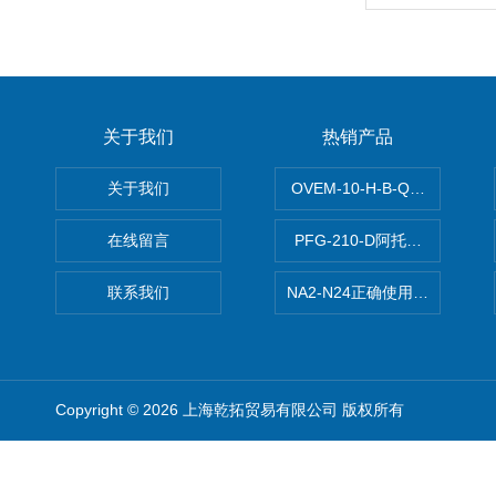
关于我们
热销产品
关于我们
OVEM-10-H-B-QO-CE-
在线留言
PFG-210-D阿托斯ATOS电
联系我们
NA2-N24正确使用松下安全光栅,P
Copyright © 2026 上海乾拓贸易有限公司 版权所有