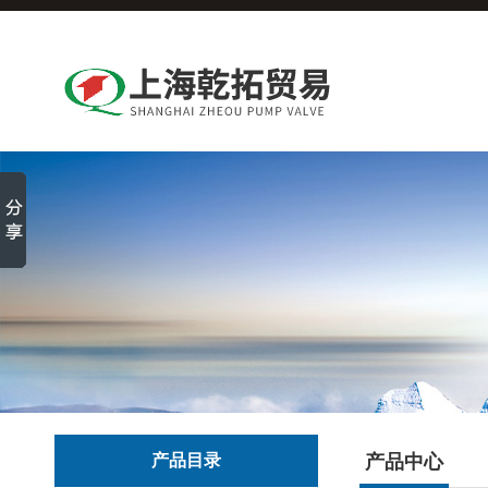
产品目录
产品中心