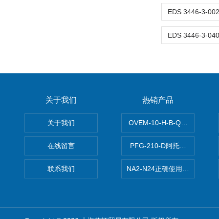
关于我们
热销产品
关于我们
OVEM-10-H-B-QO-CE-
在线留言
PFG-210-D阿托斯ATOS电
联系我们
NA2-N24正确使用松下安全光栅,P