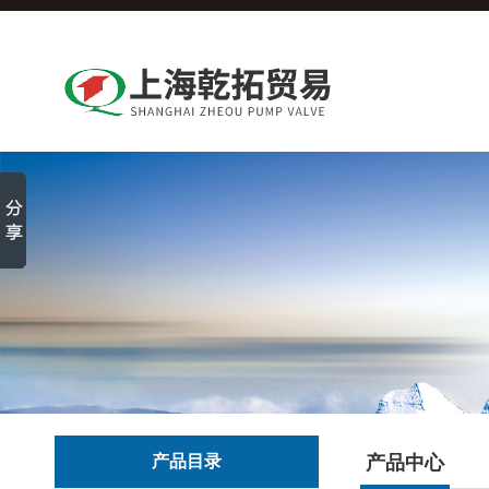
产品目录
产品中心