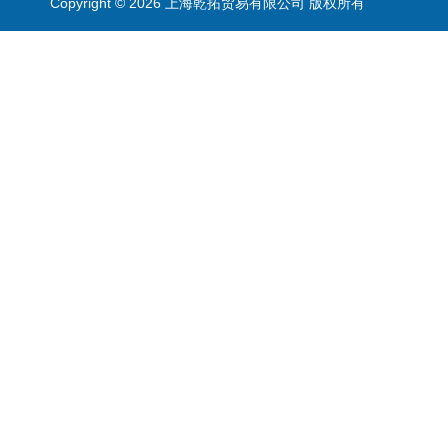
Copyright © 2026 上海乾拓贸易有限公司 版权所有