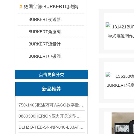
德国宝德-BURKERT电磁阀
BURKERT变送器
BURKERT角座阀
BURKERT流量计
BURKERT电磁阀
点击更多分类
新品推荐
750-1405概述万可WAGO数字量输入模块外形图
0880300HERION压力开关选型与安装
DLHZO-TEB-SN-NP-040-L33ATOS压力溢流阀产品示意图