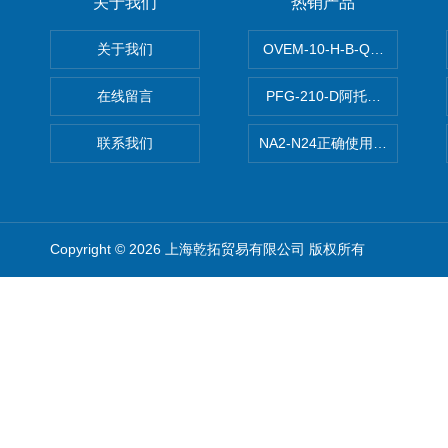
关于我们
热销产品
关于我们
OVEM-10-H-B-QO-CE-
在线留言
PFG-210-D阿托斯ATOS电
联系我们
NA2-N24正确使用松下安全光栅,P
Copyright © 2026 上海乾拓贸易有限公司 版权所有