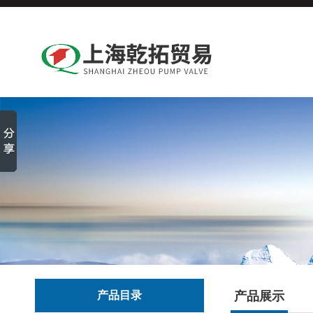
产品目录
产品展示