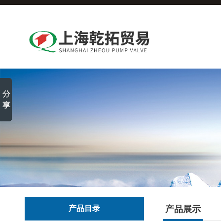
产品目录
产品展示