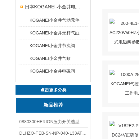
日本KOGANEI-小金井电磁阀
KOGANEI小金井气动元件
KOGANEI小金井无杆气缸
KOGANEI小金井节流阀
KOGANEI小金井气缸
KOGANEI小金井电磁阀
点击更多分类
新品推荐
0880300HERION压力开关选型与安装
DLHZO-TEB-SN-NP-040-L33ATOS压力溢流阀产品示意图