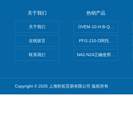
关于我们
热销产品
关于我们
OVEM-10-H-B-QO-CE-
在线留言
PFG-210-D阿托斯ATOS电
联系我们
NA2-N24正确使用松下安全光栅,P
Copyright © 2026 上海乾拓贸易有限公司 版权所有