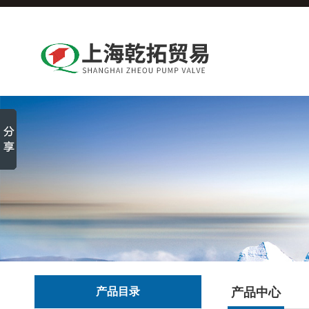
产品目录
产品中心