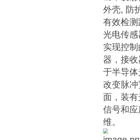
外壳, 防护
有效检测
光电传感
实现控制
器，接收
于半导体
改变脉冲
面，装有
信号和应
维。