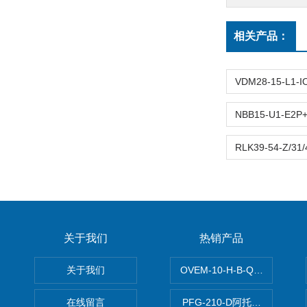
相关产品：
关于我们
热销产品
关于我们
OVEM-10-H-B-QO-CE-
在线留言
PFG-210-D阿托斯ATOS电