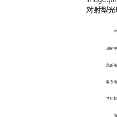
对射型光
您的
您的
联系
常用