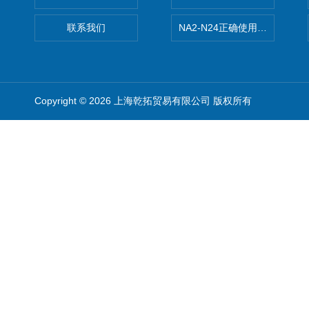
联系我们
NA2-N24正确使用松下安全光栅,P
Copyright © 2026 上海乾拓贸易有限公司 版权所有