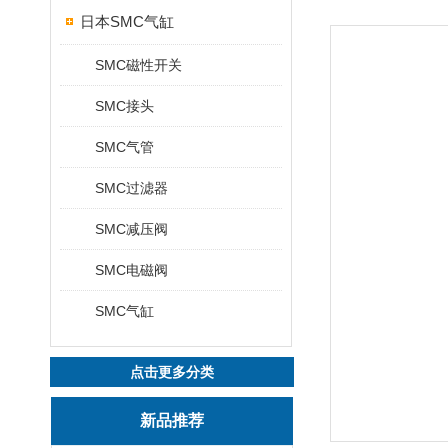
日本SMC气缸
SMC磁性开关
SMC接头
SMC气管
SMC过滤器
SMC减压阀
SMC电磁阀
SMC气缸
点击更多分类
新品推荐