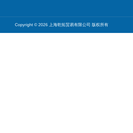
Copyright © 2026 上海乾拓贸易有限公司 版权所有