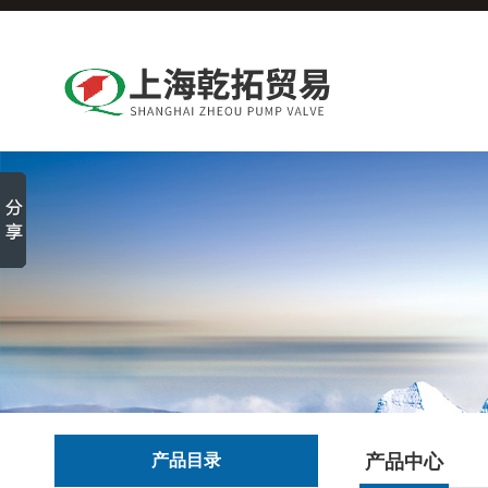
产品目录
产品中心